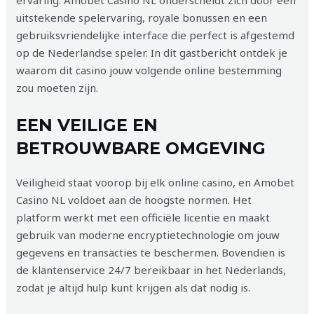
ervaring. Amobet Casino NL onderscheidt zich door een
uitstekende spelervaring, royale bonussen en een
gebruiksvriendelijke interface die perfect is afgestemd
op de Nederlandse speler. In dit gastbericht ontdek je
waarom dit casino jouw volgende online bestemming
zou moeten zijn.
EEN VEILIGE EN
BETROUWBARE OMGEVING
Veiligheid staat voorop bij elk online casino, en Amobet
Casino NL voldoet aan de hoogste normen. Het
platform werkt met een officiële licentie en maakt
gebruik van moderne encryptietechnologie om jouw
gegevens en transacties te beschermen. Bovendien is
de klantenservice 24/7 bereikbaar in het Nederlands,
zodat je altijd hulp kunt krijgen als dat nodig is.