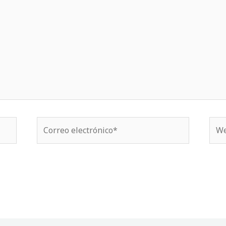
Correo
We
electrónico*