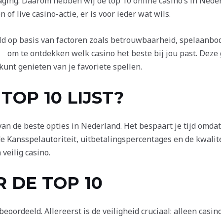
ging. Daarom hebben wij de top 10 online casino’s in Nederl
of live casino-actie, er is voor ieder wat wils.
eld op basis van factoren zoals betrouwbaarheid, spelaanbo
nl
om te ontdekken welk casino het beste bij jou past. Deze
kunt genieten van je favoriete spellen.
OP 10 LIJST?
t van de beste opties in Nederland. Het bespaart je tijd omd
de Kansspelautoriteit, uitbetalingspercentages en de kwalite
 veilig casino.
R DE TOP 10
oordeeld. Allereerst is de veiligheid cruciaal: alleen casi