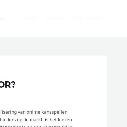
ING
LODGE
GALLERY
CONTACT US
OOR?
alisering van online kansspellen
ieders op de markt, is het kiezen