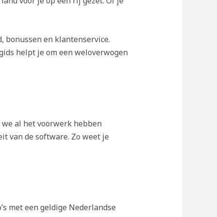
and voor je op een rij gezet. Of je
d, bonussen en klantenservice.
 gids helpt je om een weloverwogen
at we al het voorwerk hebben
it van de software. Zo weet je
no’s met een geldige Nederlandse