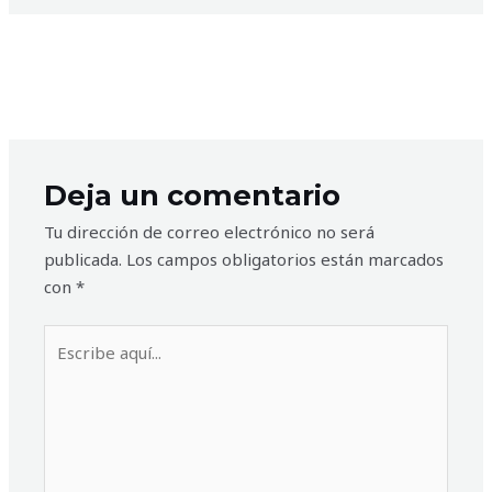
←
Entrada
Entrada
anterior
siguiente
→
Deja un comentario
Tu dirección de correo electrónico no será
publicada.
Los campos obligatorios están marcados
con
*
Escribe
aquí...