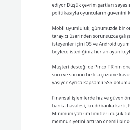
ediyor. Düşük çevrim şartları sayes
politikasıyla oyuncuların güvenini k
Mobil uyumluluk, günümüzde bir onl
tarayıcı üzerinden sorunsuzca çalış
isteyenler için iOS ve Android uyum
böylece istediğiniz her an oyun keyf
Müşteri desteği de Pinco TR’nin öne 
soru ve sorunu hızlıca çözüme kavuş
yaşıyor. Ayrıca kapsamlı SSS bölümü,
Finansal işlemlerde hız ve güven ön
banka havalesi, kredi/banka kartı, 
Minimum yatırım limitleri düşük tut
memnuniyetini artıran önemli bir de